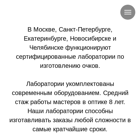
В Москве, Санкт-Петербурге,
Екатеринбурге, Новосибирске и
Челябинске функционируют
сертифицированные лаборатории по
изготовлению очков.
Лаборатории укомплектованы
современным оборудованием. Средний
стаж работы мастеров в оптике 8 лет.
Наши лаборатории способны
изготавливать заказы любой сложности в
самые кратчайшие сроки.